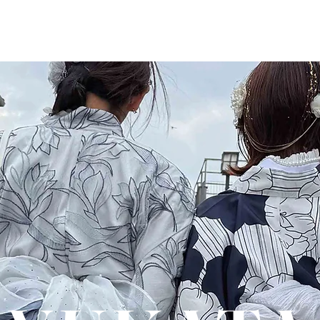
MENU
ABOUT
COLLECTION