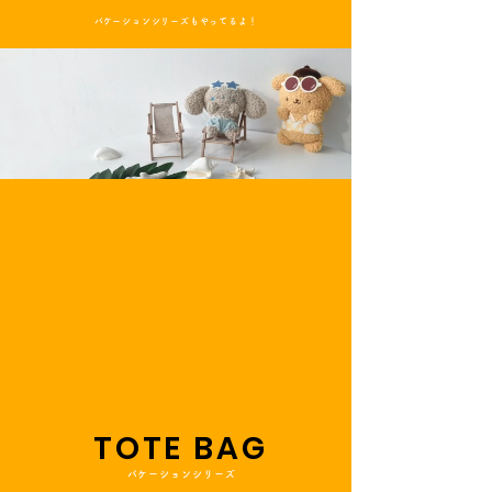
​バケーションシリーズもやってるよ！
TOTE BAG
バケーションシリーズ