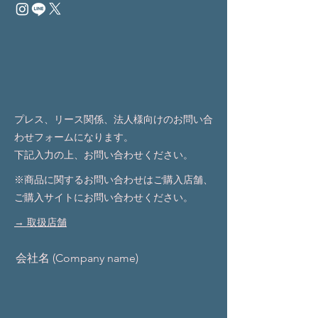
​プレス、リース関係、法人様向けの
お問い合
わせフォームになります。
下記入力の上、お問い合わせください。
​※商品に関するお問い合わせはご購入店舗、
ご購入サイトにお問い合わせください。
​→ 取扱店舗
会社名 (Company name)