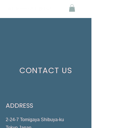
CONTACT US
ADDRESS
2-24-7 Tomigaya Shibuya-ku
Tokyo Japan